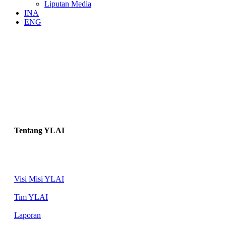
Liputan Media
INA
ENG
Tentang YLAI
Visi Misi YLAI
Tim YLAI
Laporan