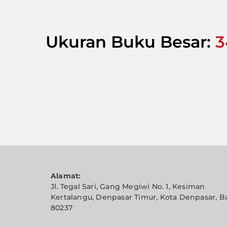
Ukuran Buku Besar:
3
Alamat:
Jl. Tegal Sari, Gang Megiwi No. 1, Kesiman
Kertalangu, Denpasar Timur, Kota Denpasar, Ba
80237