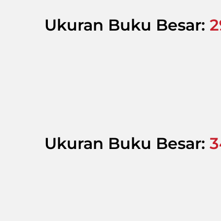
Ukuran Buku Besar:
2
Ukuran Buku Besar:
3