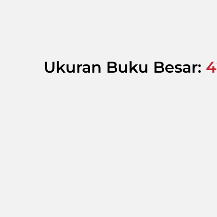
Ukuran Buku Besar:
4