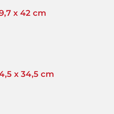
9,7 x 42 cm
4,5 x 34,5 cm