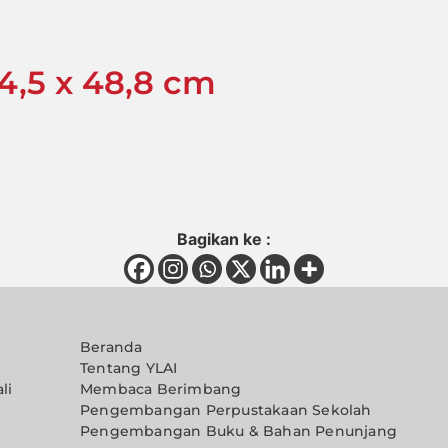
4,5 x 48,8 cm
Bagikan ke :
Beranda
Tentang YLAI
li
Membaca Berimbang
Pengembangan Perpustakaan Sekolah
Pengembangan Buku & Bahan Penunjang