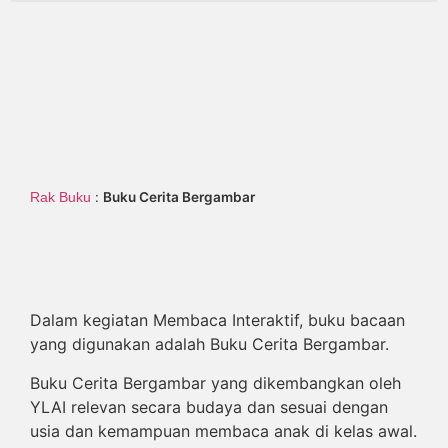
:
Buku Cerita Bergambar
Rak Buku
Dalam kegiatan Membaca Interaktif, buku bacaan
yang digunakan adalah Buku Cerita Bergambar.
Buku Cerita Bergambar yang dikembangkan oleh
YLAI relevan secara budaya dan sesuai dengan
usia dan kemampuan membaca anak di kelas awal.