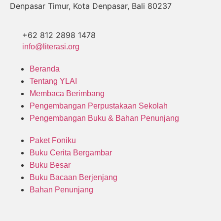
Denpasar Timur, Kota Denpasar, Bali 80237
+62 812 2898 1478
info@literasi.org
Beranda
Tentang YLAI
Membaca Berimbang
Pengembangan Perpustakaan Sekolah
Pengembangan Buku & Bahan Penunjang
Paket Foniku
Buku Cerita Bergambar
Buku Besar
Buku Bacaan Berjenjang
Bahan Penunjang