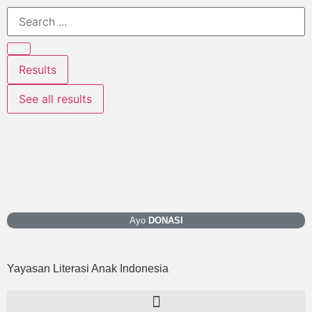
Results
See all results
Ayo
DONASI
Yayasan Literasi Anak Indonesia