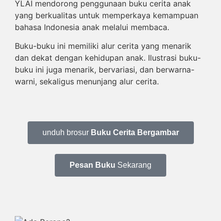
YLAI mendorong penggunaan buku cerita anak
yang berkualitas untuk memperkaya kemampuan
bahasa Indonesia anak melalui membaca.
Buku-buku ini memiliki alur cerita yang menarik
dan dekat dengan kehidupan anak. Ilustrasi buku-
buku ini juga menarik, bervariasi, dan berwarna-
warni, sekaligus menunjang alur cerita.
unduh brosur
Buku Cerita Bergambar
Pesan Buku
Sekarang