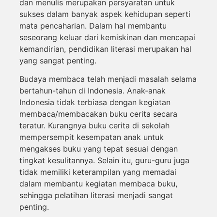
dan menulis merupakan persyaratan untuk
sukses dalam banyak aspek kehidupan seperti
mata pencaharian. Dalam hal membantu
seseorang keluar dari kemiskinan dan mencapai
kemandirian, pendidikan literasi merupakan hal
yang sangat penting.
Budaya membaca telah menjadi masalah selama
bertahun-tahun di Indonesia. Anak-anak
Indonesia tidak terbiasa dengan kegiatan
membaca/membacakan buku cerita secara
teratur. Kurangnya buku cerita di sekolah
mempersempit kesempatan anak untuk
mengakses buku yang tepat sesuai dengan
tingkat kesulitannya. Selain itu, guru-guru juga
tidak memiliki keterampilan yang memadai
dalam membantu kegiatan membaca buku,
sehingga pelatihan literasi menjadi sangat
penting.