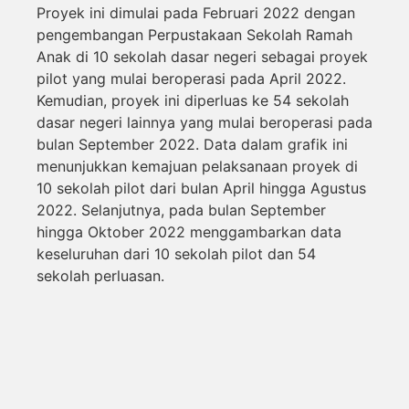
Proyek ini dimulai pada Februari 2022 dengan
pengembangan Perpustakaan Sekolah Ramah
Anak di 10 sekolah dasar negeri sebagai proyek
pilot yang mulai beroperasi pada April 2022.
Kemudian, proyek ini diperluas ke 54 sekolah
dasar negeri lainnya yang mulai beroperasi pada
bulan September 2022. Data dalam grafik ini
menunjukkan kemajuan pelaksanaan proyek di
10 sekolah pilot dari bulan April hingga Agustus
2022. Selanjutnya, pada bulan September
hingga Oktober 2022 menggambarkan data
keseluruhan dari 10 sekolah pilot dan 54
sekolah perluasan.