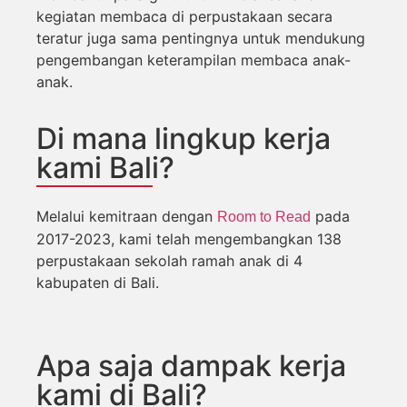
kegiatan membaca di perpustakaan secara
teratur juga sama pentingnya untuk mendukung
pengembangan keterampilan membaca anak-
anak.
Di mana lingkup kerja
kami Bali?
Melalui kemitraan dengan
pada
Room to Read
2017-2023, kami telah mengembangkan 138
perpustakaan sekolah ramah anak di 4
kabupaten di Bali.
Apa saja dampak kerja
kami di Bali?