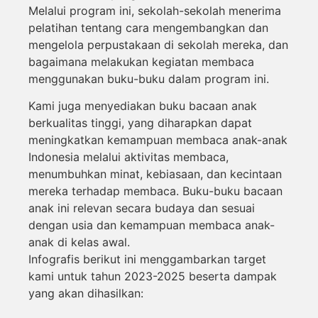
Melalui program ini, sekolah-sekolah menerima
pelatihan tentang cara mengembangkan dan
mengelola perpustakaan di sekolah mereka, dan
bagaimana melakukan kegiatan membaca
menggunakan buku-buku dalam program ini.
Kami juga menyediakan buku bacaan anak
berkualitas tinggi, yang diharapkan dapat
meningkatkan kemampuan membaca anak-anak
Indonesia melalui aktivitas membaca,
menumbuhkan minat, kebiasaan, dan kecintaan
mereka terhadap membaca. Buku-buku bacaan
anak ini relevan secara budaya dan sesuai
dengan usia dan kemampuan membaca anak-
anak di kelas awal.
Infografis berikut ini menggambarkan target
kami untuk tahun 2023-2025 beserta dampak
yang akan dihasilkan: