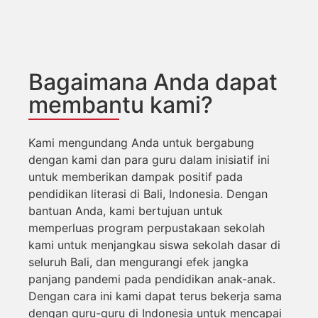
Bagaimana Anda dapat
membantu kami?
Kami mengundang Anda untuk bergabung
dengan kami dan para guru dalam inisiatif ini
untuk memberikan dampak positif pada
pendidikan literasi di Bali, Indonesia. Dengan
bantuan Anda, kami bertujuan untuk
memperluas program perpustakaan sekolah
kami untuk menjangkau siswa sekolah dasar di
seluruh Bali, dan mengurangi efek jangka
panjang pandemi pada pendidikan anak-anak.
Dengan cara ini kami dapat terus bekerja sama
dengan guru-guru di Indonesia untuk mencapai