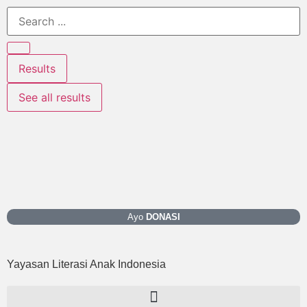
Results
See all results
Ayo
DONASI
Yayasan Literasi Anak Indonesia