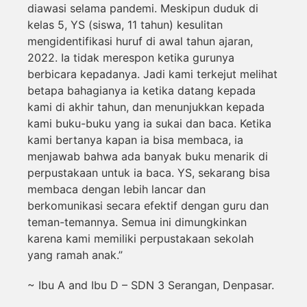
diawasi selama pandemi. Meskipun duduk di
kelas 5, YS (siswa, 11 tahun) kesulitan
mengidentifikasi huruf di awal tahun ajaran,
2022. Ia tidak merespon ketika gurunya
berbicara kepadanya. Jadi kami terkejut melihat
betapa bahagianya ia ketika datang kepada
kami di akhir tahun, dan menunjukkan kepada
kami buku-buku yang ia sukai dan baca. Ketika
kami bertanya kapan ia bisa membaca, ia
menjawab bahwa ada banyak buku menarik di
perpustakaan untuk ia baca. YS, sekarang bisa
membaca dengan lebih lancar dan
berkomunikasi secara efektif dengan guru dan
teman-temannya. Semua ini dimungkinkan
karena kami memiliki perpustakaan sekolah
yang ramah anak.”
~ Ibu A and Ibu D – SDN 3 Serangan, Denpasar.