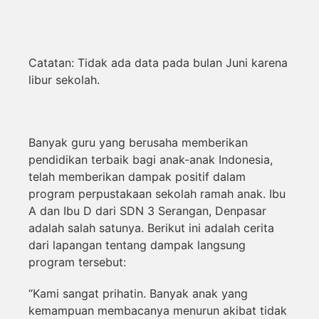
Catatan: Tidak ada data pada bulan Juni karena
libur sekolah.
Banyak guru yang berusaha memberikan
pendidikan terbaik bagi anak-anak Indonesia,
telah memberikan dampak positif dalam
program perpustakaan sekolah ramah anak. Ibu
A dan Ibu D dari SDN 3 Serangan, Denpasar
adalah salah satunya. Berikut ini adalah cerita
dari lapangan tentang dampak langsung
program tersebut:
“Kami sangat prihatin. Banyak anak yang
kemampuan membacanya menurun akibat tidak