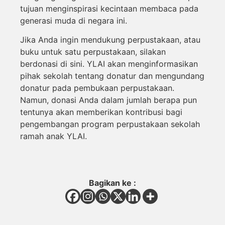
tujuan menginspirasi kecintaan membaca pada
generasi muda di negara ini.
Jika Anda ingin mendukung perpustakaan, atau
buku untuk satu perpustakaan, silakan
berdonasi di sini. YLAI akan menginformasikan
pihak sekolah tentang donatur dan mengundang
donatur pada pembukaan perpustakaan.
Namun, donasi Anda dalam jumlah berapa pun
tentunya akan memberikan kontribusi bagi
pengembangan program perpustakaan sekolah
ramah anak YLAI.
Bagikan ke :