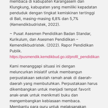
membaca di kabupaten Karangasem dan
Klungkung, kabupaten yang memiliki kepadatan
penduduk dengan tingkat kemiskinan tertinggi
di Bali, masing-masing 6,8% dan 5,7%
(Kemendikbudristek, 2022).
~ Pusat Asesmen Pendidikan Badan Standar,
Kurikulum, dan Asesmen Pendidikan –
Kemendikbudristek. (2022). Rapor Pendidikan
Publik.
https://pusmendik.kemdikbud.go.id/profil_pendidikan
Kami menanggapi situasi ini dengan
meluncurkan inisiatif untuk membangun
perpustakaan sekolah ramah anak di daerah-
daerah yang membutuhkan. Perpustakaan harus
dikembangkan untuk menjadi tempat favorit
anak-anak untuk menikmati buku dan
mengembangkan kebiasaan membaca.
Membantu para guru untuk melaksanakan