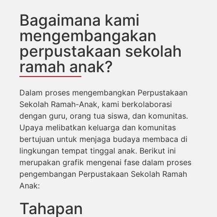
Bagaimana kami
mengembangakan
perpustakaan sekolah
ramah anak?
Dalam proses mengembangkan Perpustakaan
Sekolah Ramah-Anak, kami berkolaborasi
dengan guru, orang tua siswa, dan komunitas.
Upaya melibatkan keluarga dan komunitas
bertujuan untuk menjaga budaya membaca di
lingkungan tempat tinggal anak. Berikut ini
merupakan grafik mengenai fase dalam proses
pengembangan Perpustakaan Sekolah Ramah
Anak:
Tahapan