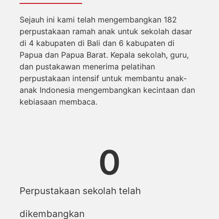
Sejauh ini kami telah mengembangkan 182
perpustakaan ramah anak untuk sekolah dasar
di 4 kabupaten di Bali dan 6 kabupaten di
Papua dan Papua Barat. Kepala sekolah, guru,
dan pustakawan menerima pelatihan
perpustakaan intensif untuk membantu anak-
anak Indonesia mengembangkan kecintaan dan
kebiasaan membaca.
0
Perpustakaan sekolah telah
dikembangkan