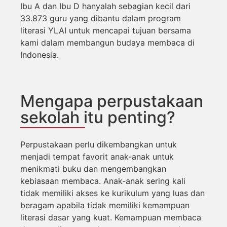
Ibu A dan Ibu D hanyalah sebagian kecil dari
33.873 guru yang dibantu dalam program
literasi YLAI untuk mencapai tujuan bersama
kami dalam membangun budaya membaca di
Indonesia.
Mengapa perpustakaan
sekolah itu penting?
Perpustakaan perlu dikembangkan untuk
menjadi tempat favorit anak-anak untuk
menikmati buku dan mengembangkan
kebiasaan membaca. Anak-anak sering kali
tidak memiliki akses ke kurikulum yang luas dan
beragam apabila tidak memiliki kemampuan
literasi dasar yang kuat. Kemampuan membaca