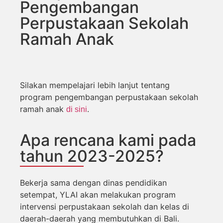
Pengembangan
Perpustakaan Sekolah
Ramah Anak
Silakan mempelajari lebih lanjut tentang
program pengembangan perpustakaan sekolah
ramah anak
.
di sini
Apa rencana kami pada
tahun 2023-2025?
Bekerja sama dengan dinas pendidikan
setempat, YLAI akan melakukan program
intervensi perpustakaan sekolah dan kelas di
daerah-daerah yang membutuhkan di Bali.