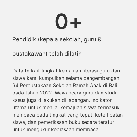
0
+
Pendidik (kepala sekolah, guru &
pustakawan) telah dilatih
Data terkait tingkat kemajuan literasi guru dan
siswa kami kumpulkan selama pengembangan
64 Perpustakaan Sekolah Ramah Anak di Bali
pada tahun 2022. Wawancara guru dan studi
kasus juga dilakukan di lapangan. Indikator
utama untuk menilai kemajuan siswa termasuk
membaca pada tingkat yang tepat, keterlibatan
siswa, dan pemeriksaan buku secara teratur
untuk mengukur kebiasaan membaca.