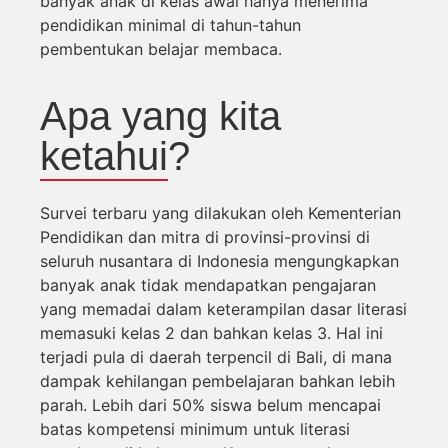
banyak anak di kelas awal hanya menerima
pendidikan minimal di tahun-tahun
pembentukan belajar membaca.
Apa yang kita
ketahui?
Survei terbaru yang dilakukan oleh Kementerian
Pendidikan dan mitra di provinsi-provinsi di
seluruh nusantara di Indonesia mengungkapkan
banyak anak tidak mendapatkan pengajaran
yang memadai dalam keterampilan dasar literasi
memasuki kelas 2 dan bahkan kelas 3. Hal ini
terjadi pula di daerah terpencil di Bali, di mana
dampak kehilangan pembelajaran bahkan lebih
parah. Lebih dari 50% siswa belum mencapai
batas kompetensi minimum untuk literasi