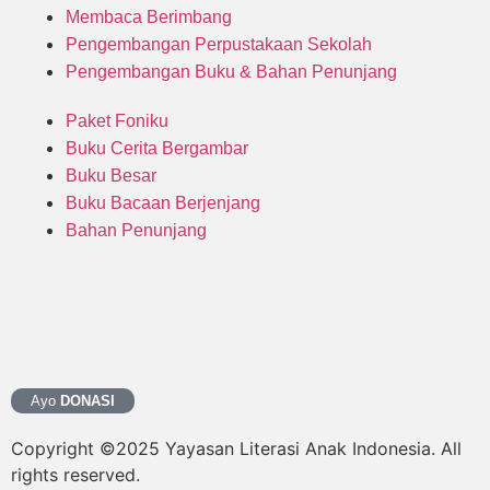
Membaca Berimbang
Pengembangan Perpustakaan Sekolah
Pengembangan Buku & Bahan Penunjang
Paket Foniku
Buku Cerita Bergambar
Buku Besar
Buku Bacaan Berjenjang
Bahan Penunjang
Ayo
DONASI
Copyright ©2025 Yayasan Literasi Anak Indonesia. All
rights reserved.