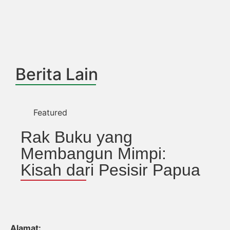
Berita Lain
Featured
Rak Buku yang
Membangun Mimpi:
Kisah dari Pesisir Papua
Alamat: