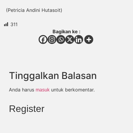
(Petricia Andini Hutasoit)
311
Bagikan ke :
Tinggalkan Balasan
Anda harus
untuk berkomentar.
masuk
Register