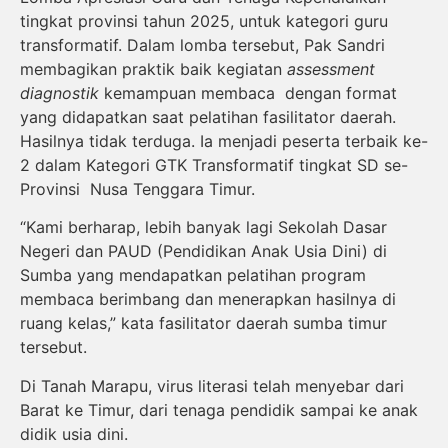
tingkat provinsi tahun 2025, untuk kategori guru
transformatif. Dalam lomba tersebut, Pak Sandri
membagikan praktik baik kegiatan
assessment
diagnostik
kemampuan membaca dengan format
yang didapatkan saat pelatihan fasilitator daerah.
Hasilnya tidak terduga. Ia menjadi peserta terbaik ke-
2 dalam Kategori GTK Transformatif tingkat SD se-
Provinsi Nusa Tenggara Timur.
“Kami berharap, lebih banyak lagi Sekolah Dasar
Negeri dan PAUD (Pendidikan Anak Usia Dini) di
Sumba yang mendapatkan pelatihan program
membaca berimbang dan menerapkan hasilnya di
ruang kelas,” kata fasilitator daerah sumba timur
tersebut.
Di Tanah Marapu, virus literasi telah menyebar dari
Barat ke Timur, dari tenaga pendidik sampai ke anak
didik usia dini.