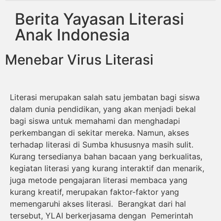
Berita Yayasan Literasi
Anak Indonesia
Menebar Virus Literasi
Literasi merupakan salah satu jembatan bagi siswa
dalam dunia pendidikan, yang akan menjadi bekal
bagi siswa untuk memahami dan menghadapi
perkembangan di sekitar mereka. Namun, akses
terhadap literasi di Sumba khususnya masih sulit.
Kurang tersedianya bahan bacaan yang berkualitas,
kegiatan literasi yang kurang interaktif dan menarik,
juga metode pengajaran literasi membaca yang
kurang kreatif, merupakan faktor-faktor yang
memengaruhi akses literasi. Berangkat dari hal
tersebut, YLAI berkerjasama dengan Pemerintah