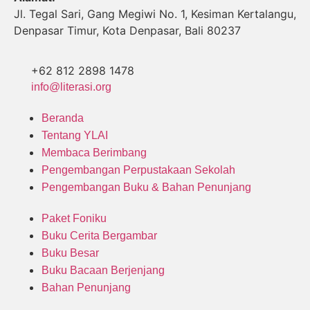
Jl. Tegal Sari, Gang Megiwi No. 1, Kesiman Kertalangu,
Denpasar Timur, Kota Denpasar, Bali 80237
+62 812 2898 1478
info@literasi.org
Beranda
Tentang YLAI
Membaca Berimbang
Pengembangan Perpustakaan Sekolah
Pengembangan Buku & Bahan Penunjang
Paket Foniku
Buku Cerita Bergambar
Buku Besar
Buku Bacaan Berjenjang
Bahan Penunjang