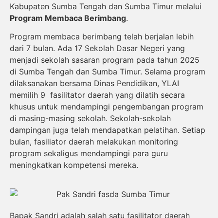
Kabupaten Sumba Tengah dan Sumba Timur melalui
Program Membaca Berimbang
.
Program membaca berimbang telah berjalan lebih
dari 7 bulan. Ada 17 Sekolah Dasar Negeri yang
menjadi sekolah sasaran program pada tahun 2025
di Sumba Tengah dan Sumba Timur. Selama program
dilaksanakan bersama Dinas Pendidikan, YLAI
memilih 9 fasilitator daerah yang dilatih secara
khusus untuk mendampingi pengembangan program
di masing-masing sekolah. Sekolah-sekolah
dampingan juga telah mendapatkan pelatihan. Setiap
bulan, fasiliator daerah melakukan monitoring
program sekaligus mendampingi para guru
meningkatkan kompetensi mereka.
Bapak Sandri adalah salah satu fasilitator daerah