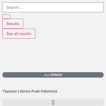
Results
See all results
Ayo
DONASI
Yayasan Literasi Anak Indonesia