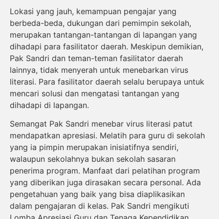
Lokasi yang jauh, kemampuan pengajar yang
berbeda-beda, dukungan dari pemimpin sekolah,
merupakan tantangan-tantangan di lapangan yang
dihadapi para fasilitator daerah. Meskipun demikian,
Pak Sandri dan teman-teman fasilitator daerah
lainnya, tidak menyerah untuk menebarkan virus
literasi. Para fasilitator daerah selalu berupaya untuk
mencari solusi dan mengatasi tantangan yang
dihadapi di lapangan.
Semangat Pak Sandri menebar virus literasi patut
mendapatkan apresiasi. Melatih para guru di sekolah
yang ia pimpin merupakan inisiatifnya sendiri,
walaupun sekolahnya bukan sekolah sasaran
penerima program. Manfaat dari pelatihan program
yang diberikan juga dirasakan secara personal. Ada
pengetahuan yang baik yang bisa diaplikasikan
dalam pengajaran di kelas. Pak Sandri mengikuti
Lomba Apresiasi Guru dan Tenaga Kependidikan