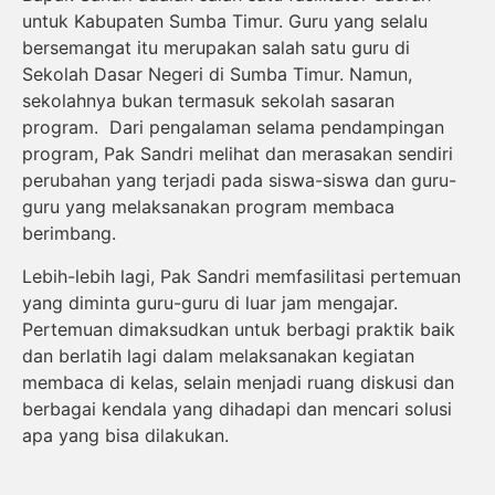
untuk Kabupaten Sumba Timur. Guru yang selalu
bersemangat itu merupakan salah satu guru di
Sekolah Dasar Negeri di Sumba Timur. Namun,
sekolahnya bukan termasuk sekolah sasaran
program. Dari pengalaman selama pendampingan
program, Pak Sandri melihat dan merasakan sendiri
perubahan yang terjadi pada siswa-siswa dan guru-
guru yang melaksanakan program membaca
berimbang.
Lebih-lebih lagi, Pak Sandri memfasilitasi pertemuan
yang diminta guru-guru di luar jam mengajar.
Pertemuan dimaksudkan untuk berbagi praktik baik
dan berlatih lagi dalam melaksanakan kegiatan
membaca di kelas, selain menjadi ruang diskusi dan
berbagai kendala yang dihadapi dan mencari solusi
apa yang bisa dilakukan.