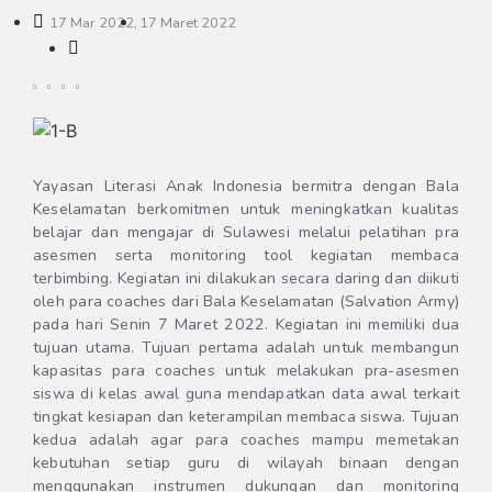
17 Mar 2022,
17 Maret 2022
Yayasan Literasi Anak Indonesia bermitra dengan Bala
Keselamatan berkomitmen untuk meningkatkan kualitas
belajar dan mengajar di Sulawesi melalui pelatihan pra
asesmen serta monitoring tool kegiatan membaca
terbimbing. Kegiatan ini dilakukan secara daring dan diikuti
oleh para coaches dari Bala Keselamatan (Salvation Army)
pada hari Senin 7 Maret 2022. Kegiatan ini memiliki dua
tujuan utama. Tujuan pertama adalah untuk membangun
kapasitas para coaches untuk melakukan pra-asesmen
siswa di kelas awal guna mendapatkan data awal terkait
tingkat kesiapan dan keterampilan membaca siswa. Tujuan
kedua adalah agar para coaches mampu memetakan
kebutuhan setiap guru di wilayah binaan dengan
menggunakan instrumen dukungan dan monitoring