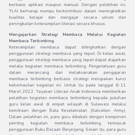
berbasis aplikasi maupun manual. Dengan pelatihan ini,
YLAI berharap mampu berkontribusi dalam meningkatkan
kualitas belajar dan mengajar secara umum dan
peningkatan keterampilan literasi secara khusus.
Mengajarkan Strategi Membaca Melalui Kegiatan
Membaca Terbimbing
Keterampilan membaca dapat ditingkatkan dengan
penggunaan strategi membaca yang tepat. Di kelas awal,
penggunaan strategi membaca yang tepat dapat diajarkan
melalui kegiatan membaca terbimbing. Pengetahuan guru
dalam merancang dan melaksanakan pengajaran
membaca terbimbing berbasis strategi merupakan kunci
keberhasilan kegiatan ini. Untuk itu pada tanggal 8-11
Maret 2022, Yayasan Literasi Anak Indonesia memberikan
pelatihan kegiatan membaca terbimbing kepada puluhan
guru kelas awal di empat wilayah di Sulawesi melalui
kemitraan dengan Bala Keselamatan (Salvation Army).
Dalam pelatihan ini, para guru dibekali dengan komponen
penting kegiatan membaca terbimbing termasuk
penggunaan Buku Bacaan Berjenjang. Selain itu, para guru