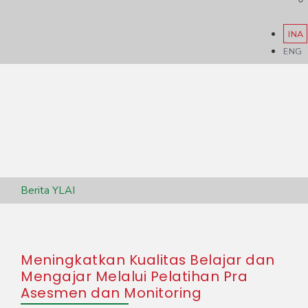
INA
ENG
Berita YLAI
Meningkatkan Kualitas Belajar dan
Mengajar Melalui Pelatihan Pra
Asesmen dan Monitoring