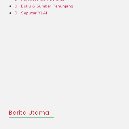
Buku & Sumber Penunjang
Seputar YLAI
Berita Utama