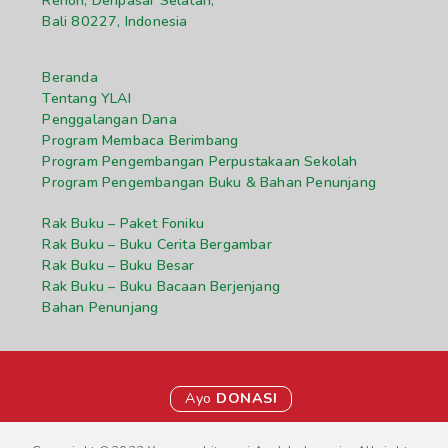
Renon, Denpasar Selatan,
Bali 80227, Indonesia
Beranda
Tentang YLAI
Penggalangan Dana
Program Membaca Berimbang
Program Pengembangan Perpustakaan Sekolah
Program Pengembangan Buku & Bahan Penunjang
Rak Buku – Paket Foniku
Rak Buku – Buku Cerita Bergambar
Rak Buku – Buku Besar
Rak Buku – Buku Bacaan Berjenjang
Bahan Penunjang
Ayo
DONASI