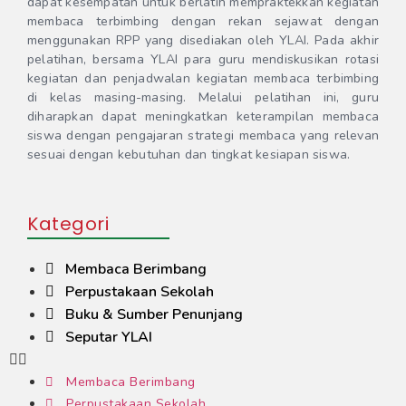
dapat kesempatan untuk berlatih mempraktekkan kegiatan
membaca terbimbing dengan rekan sejawat dengan
menggunakan RPP yang disediakan oleh YLAI. Pada akhir
pelatihan, bersama YLAI para guru mendiskusikan rotasi
kegiatan dan penjadwalan kegiatan membaca terbimbing
di kelas masing-masing. Melalui pelatihan ini, guru
diharapkan dapat meningkatkan keterampilan membaca
siswa dengan pengajaran strategi membaca yang relevan
sesuai dengan kebutuhan dan tingkat kesiapan siswa.
Kategori
Membaca Berimbang
Perpustakaan Sekolah
Buku & Sumber Penunjang
Seputar YLAI
Membaca Berimbang
Perpustakaan Sekolah