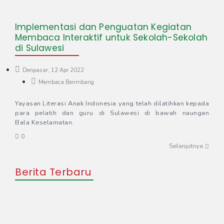
Implementasi dan Penguatan Kegiatan
Membaca Interaktif untuk Sekolah-Sekolah
di Sulawesi​
Denpasar, 12 Apr 2022
Membaca Berimbang
Yayasan Literasi Anak Indonesia yang telah dilatihkan kepada
para pelatih dan guru di Sulawesi di bawah naungan
Bala Keselamatan.
0
Selanjutnya
Berita Terbaru